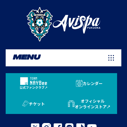
MENU
カレンダー
公式ファンクラブ
オフィシャル
チケット
オンラインストア