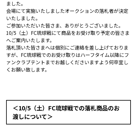
ました。
会場にて実施いたしましたオークションの落札者が決定
いたしました。
ご参加いただいた皆さま、ありがとうございました。
10/5（土）FC琉球戦にて商品をお受け取り予定の皆さま
へご案内いたします。
落札頂いた皆さまへは個別にご連絡を差し上げておりま
すが、FC琉球戦でのお受け取りはハーフタイム以降にフ
ァンクラブテントまでお越しくださいますよう何卒宜し
くお願い致します。
＜10/5（土）FC琉球戦での落札商品のお
渡しについて＞