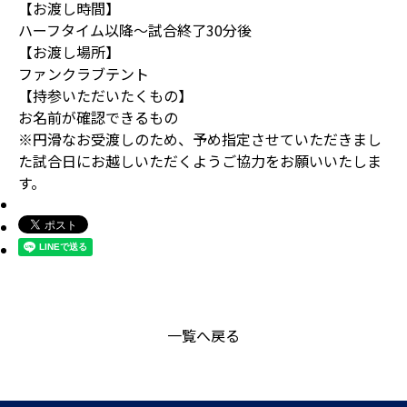
【お渡し時間】
ハーフタイム以降～試合終了30分後
【お渡し場所】
ファンクラブテント
【持参いただいたくもの】
お名前が確認できるもの
※円滑なお受渡しのため、予め指定させていただきまし
た試合日にお越しいただくようご協力をお願いいたしま
す。
一覧へ戻る