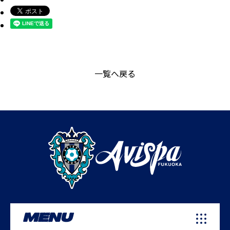
一覧へ戻る
MENU