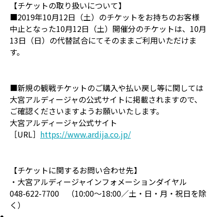
【チケットの取り扱いについて】
■2019年10月12日（土）のチケットをお持ちのお客様
中止となった10月12日（土）開催分のチケットは、10月
13日（日）の代替試合にてそのままご利用いただけま
す。
■新規の観戦チケットのご購入や払い戻し等に関しては
大宮アルディージャの公式サイトに掲載されますので、
ご確認くださいますようお願いいたします。
大宮アルディージャ公式サイト
［URL］
https://www.ardija.co.jp/
【チケットに関するお問い合わせ先】
・大宮アルディージャインフォメーションダイヤル
048-622-7700 （10:00～18:00／土・日・月・祝日を除
く）