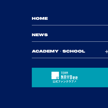
HOME
NEWS
ACADEMY・SCHOOL
公式ファンクラブ