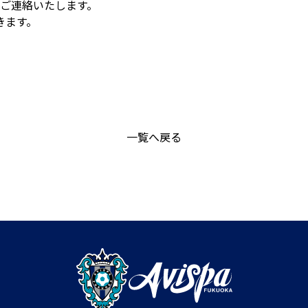
者へご連絡いたします。
きます。
一覧へ戻る