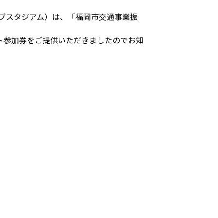
ァイブスタジアム）は、「福岡市交通事業振
ト参加券をご提供いただきましたのでお知