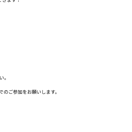
さい。
でのご参加をお願いします。