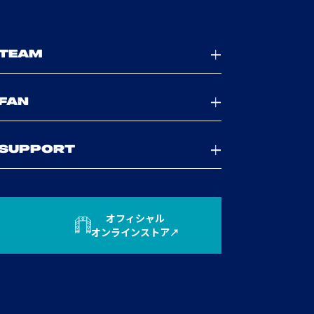
TEAM
FAN
SUPPORT
オフィシャル
オンラインストア