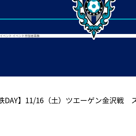
ムイベント イベント参加者募集
DAY】11/16（土）ツエーゲン金沢戦 