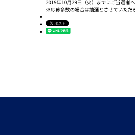
2019年10月29日（火）までにご当選
※応募多数の場合は抽選とさせていただ