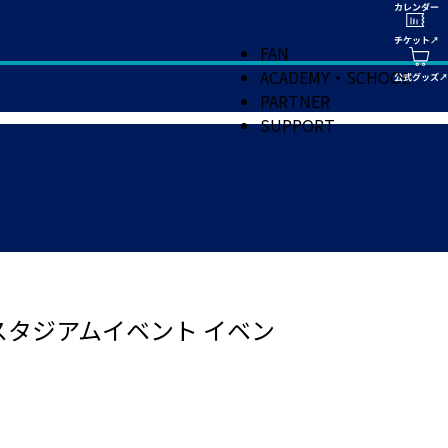
FAN
ACADEMY・SCHOOL
PARTNER
SUPPORT
スタジアムイベント イベン