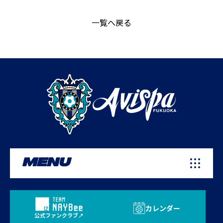
一覧へ戻る
MENU
カレンダー
公式ファンクラブ