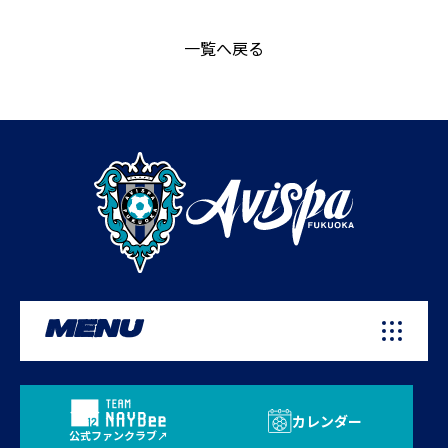
一覧へ戻る
MENU
カレンダー
公式ファンクラブ