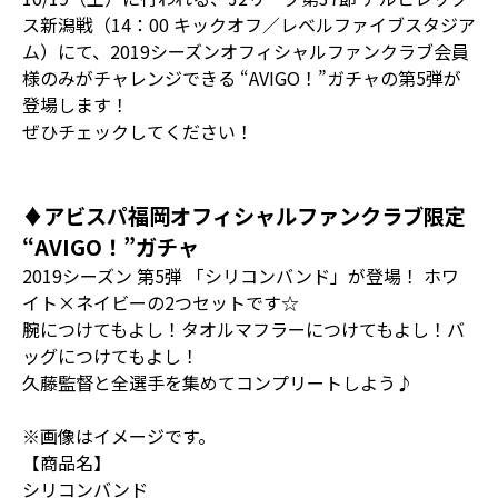
ス新潟戦（14：00 キックオフ／レベルファイブスタジア
ム）にて、2019シーズンオフィシャルファンクラブ会員
様のみがチャレンジできる “AVIGO！”ガチャの第5弾が
登場します！
ぜひチェックしてください！
♦アビスパ福岡オフィシャルファンクラブ限定
“AVIGO！”ガチャ
2019シーズン 第5弾 「シリコンバンド」が登場！ ホワ
イト×ネイビーの2つセットです☆
腕につけてもよし！タオルマフラーにつけてもよし！バ
ッグにつけてもよし！
久藤監督と全選手を集めてコンプリートしよう♪
※画像はイメージです。
【商品名】
シリコンバンド