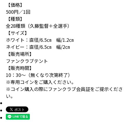
【価格】
500円／1回
【種類】
全28種類（久藤監督＋全選手）
【サイズ】
ホワイト：直径/6.5㎝ 幅/1.2㎝
ネイビー：直径/6.5㎝ 幅/2㎝
【販売場所】
ファンクラブテント
【販売時間】
10：30～（無くなり次第終了）
※専用コインをご購入ください。
※コイン購入の際にファンクラブ会員証をご提示くださ
い。