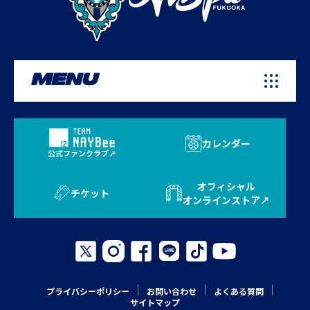
MENU
カレンダー
公式ファンクラブ
オフィシャル
チケット
オンラインストア
プライバシーポリシー
お問い合わせ
よくある質問
サイトマップ