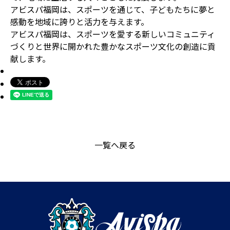
アビスパ福岡は、スポーツを通じて、子どもたちに夢と
感動を地域に誇りと活力を与えます。
アビスパ福岡は、スポーツを愛する新しいコミュニティ
づくりと世界に開かれた豊かなスポーツ文化の創造に貢
献します。
一覧へ戻る