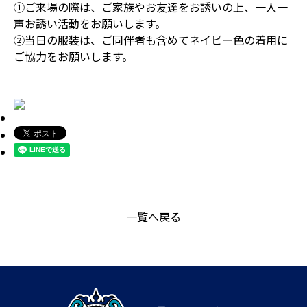
①ご来場の際は、ご家族やお友達をお誘いの上、一人一
声お誘い活動をお願いします。
②当日の服装は、ご同伴者も含めてネイビー色の着用に
ご協力をお願いします。
一覧へ戻る