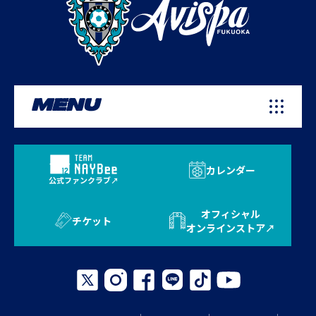
MENU
カレンダー
公式ファンクラブ
オフィシャル
チケット
オンラインストア