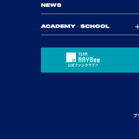
NEWS
ACADEMY・SCHOOL
公式ファンクラブ
プ