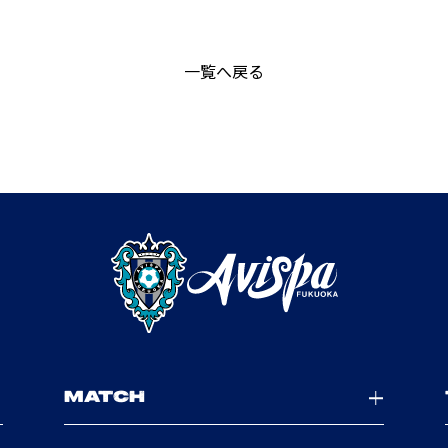
一覧へ戻る
MATCH