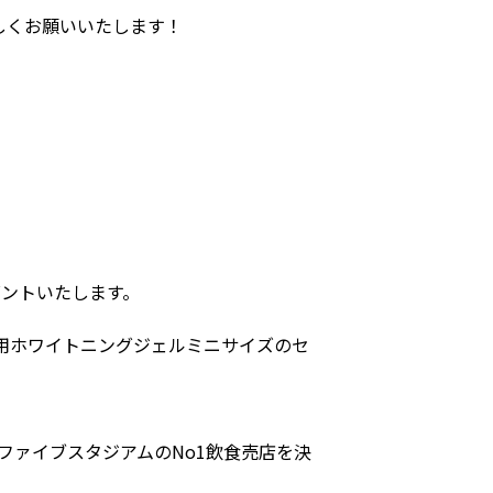
しくお願いいたします！
ゼントいたします。
薬用ホワイトニングジェルミニサイズのセ
ファイブスタジアムのNo1飲食売店を決