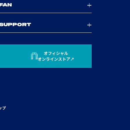
FAN
SUPPORT
オフィシャル
オンラインストア
ップ