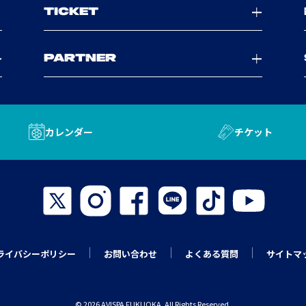
TICKET
PARTNER
カレンダー
チケット
ライバシーポリシー
お問い合わせ
よくある質問
サイトマ
© 2026 AVISPA FUKUOKA. All Rights Reserved.