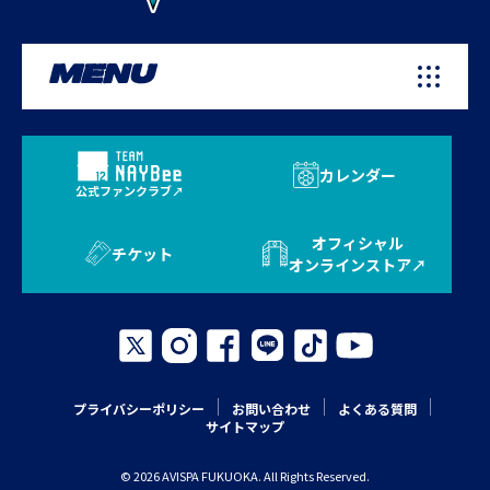
MENU
カレンダー
公式ファンクラブ
オフィシャル
チケット
オンラインストア
プライバシーポリシー
お問い合わせ
よくある質問
サイトマップ
© 2026 AVISPA FUKUOKA. All Rights Reserved.