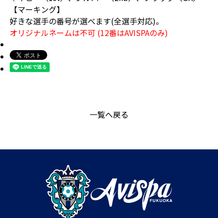
【マーキング】
好きな選手の番号が選べます(全選手対応)。
オリジナルネームは不可 (12番はAVISPAのみ)
一覧へ戻る