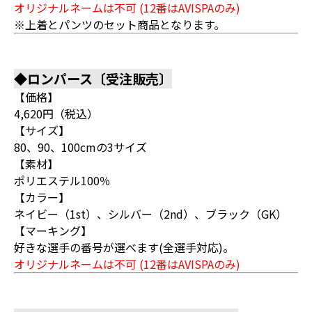
オリジナルネームは不可 (12番はAVISPAのみ)
※上着とパンツのセット商品となります。
◆ロンパース〔受注販売〕
【価格】
4,620円（税込）
【サイズ】
80、90、100cmの3サイズ
【素材】
ポリエステル100％
【カラー】
ネイビー（1st）、シルバー（2nd）、ブラック（GK）
【マーキング】
好きな選手の番号が選べます(全選手対応)。
オリジナルネームは不可 (12番はAVISPAのみ)