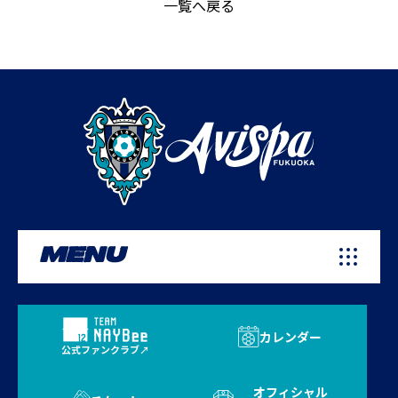
一覧へ戻る
MENU
カレンダー
公式ファンクラブ
オフィシャル