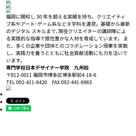
福岡に開校し 50 年を超える実績を持ち、クリエイティ
ブ系やアート･ゲーム系など 8 学科を運営。基礎から最新
のデジタル スキルまで､現役クリエイターの講師陣によ
る実践的な指導で感性豊かな人材を育成しています。 ま
た、多くの企業や団体とのコラボレーション授業を実施
し、実践力を養うとともに社会貢献活動にも力を注いで
います。
専門学校日本デザイナー学院 九州校
〒812-0011 福岡市博多区博多駅前4-18-6
TEL 092-411-6420 FAX 092-441-6965