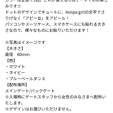
みです☆
ドットのデザインでキュートに、Avispa girlの文字でさ
りげなく「アビー女」をアピール！
パソコンやスーツケース、スマホケースにも貼れる大き
さなので、様々なものにお貼りいただけます！
※写真はイメージです
【大きさ】
直径 60ｍｍ
【色】
・ホワイト
・ネイビー
・ブルーベールダンス
【配布場所】
メインゲート/バックゲート
※入場時にゲートスタッフから女性のみなさまへ配布い
たします。
※デザインはお選びいただけません。