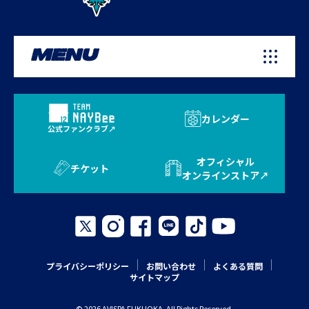
MENU
カレンダー
公式ファンクラブ
オフィシャル
チケット
オンラインストア
プライバシーポリシー
お問い合わせ
よくある質問
サイトマップ
© 2026 AVISPA FUKUOKA. All Rights Reserved.