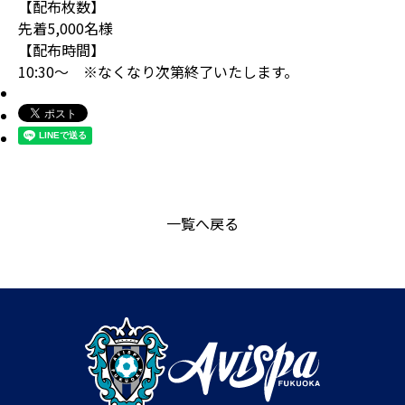
【配布枚数】
先着5,000名様
【配布時間】
10:30～ ※なくなり次第終了いたします。
一覧へ戻る