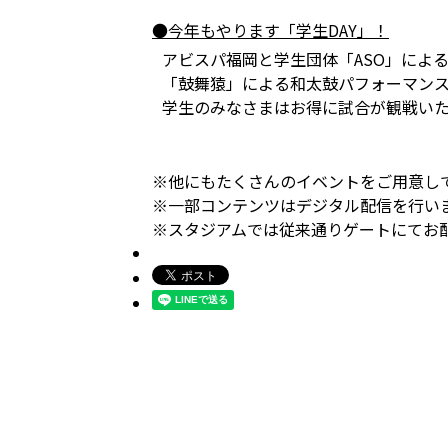
●今年もやります「学生DAY」！
アビスパ福岡と学生団体「ASO」による
「鼓舞猿」による和太鼓パフォーマン
学生のみなさまはお得に試合が観戦い
※他にもたくさんのイベントをご用意し
※一部コンテンツはデジタル配信を行い
※スタジアムでは従来通りゲートにてお