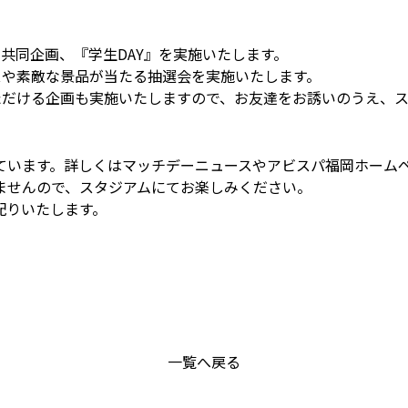
共同企画、『学生DAY』を実施いたします。
スや素敵な景品が当たる抽選会を実施いたします。
ただける企画も実施いたしますので、お友達をお誘いのうえ、
ています。詳しくはマッチデーニュースやアビスパ福岡ホーム
ませんので、スタジアムにてお楽しみください。
配りいたします。
一覧へ戻る