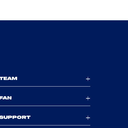
TEAM
FAN
SUPPORT