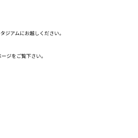
スタジアムにお越しください。
ページをご覧下さい。