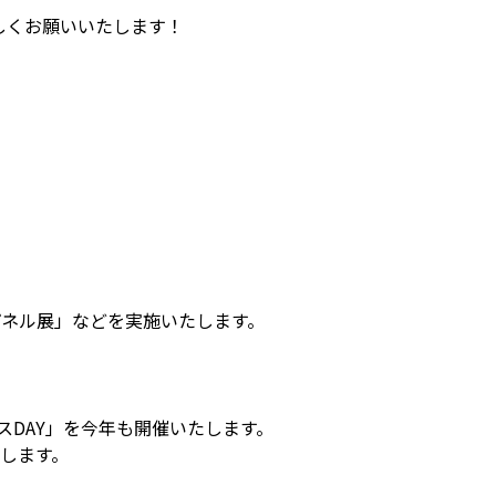
しくお願いいたします！
ネル展」などを実施いたします。
DAY」を今年も開催いたします。
します。