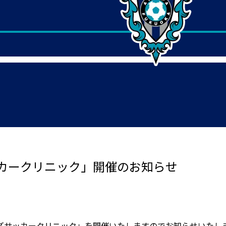
カークリニック」開催のお知らせ
ズサッカークリニック」を開催いたしますのでお知らせいたし