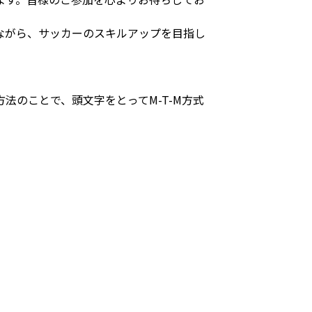
がら、サッカーのスキルアップを目指し
ング方法のことで、頭文字をとってM-T-M方式