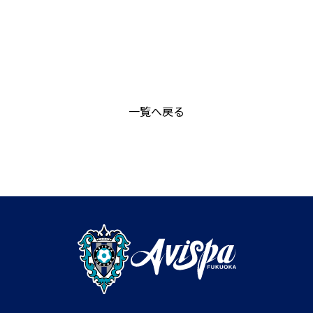
一覧へ戻る