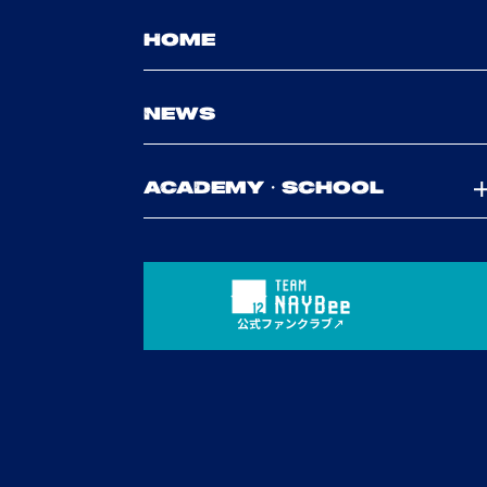
HOME
NEWS
ACADEMY・SCHOOL
公式ファンクラブ