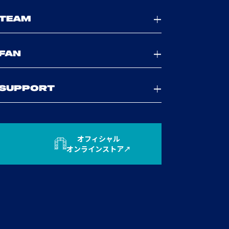
TEAM
FAN
SUPPORT
オフィシャル
オンラインストア