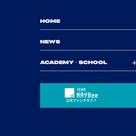
HOME
NEWS
ACADEMY・SCHOOL
公式ファンクラブ