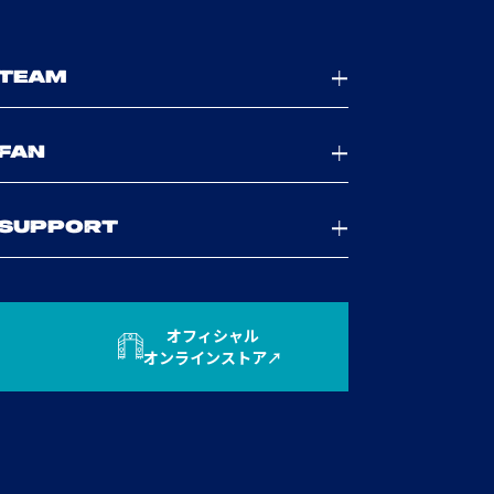
TEAM
FAN
SUPPORT
オフィシャル
オンラインストア