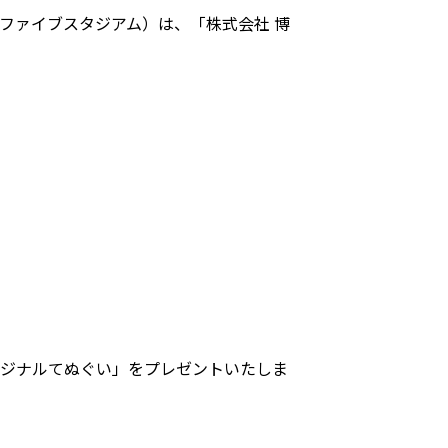
ベルファイブスタジアム）は、「株式会社 博
リジナルてぬぐい」をプレゼントいたしま