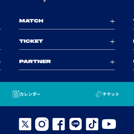
MATCH
TICKET
PARTNER
カレンダー
チケット