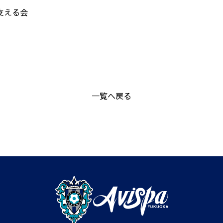
支える会
一覧へ戻る