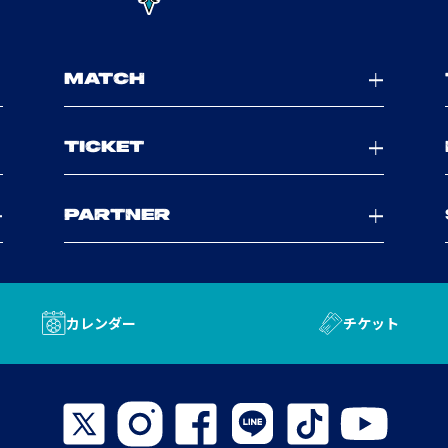
MATCH
TICKET
PARTNER
カレンダー
チケット