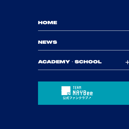
HOME
NEWS
ACADEMY・SCHOOL
公式ファンクラブ