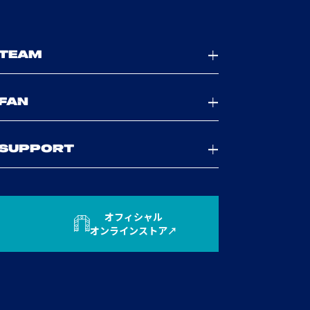
TEAM
FAN
SUPPORT
オフィシャル
オンラインストア