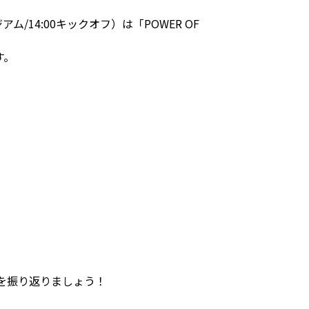
/14:00キックオフ）は「POWER OF
す。
を振り返りましょう！