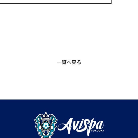
一覧へ戻る