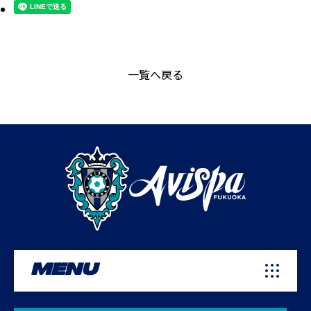
一覧へ戻る
MENU