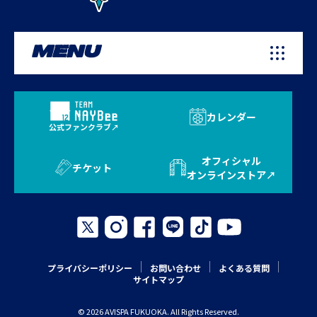
MENU
カレンダー
公式ファンクラブ
オフィシャル
チケット
オンラインストア
プライバシーポリシー
お問い合わせ
よくある質問
サイトマップ
© 2026 AVISPA FUKUOKA. All Rights Reserved.