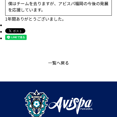
僕はチームを去りますが、アビスパ福岡の今後の発展
を応援しています。
1年間ありがとうございました。
一覧へ戻る