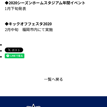
◆2020シーズンホームスタジアム年間イベント
1月下旬発表
◆キックオフフェスタ2020
2月中旬 福岡市内にて実施
一覧へ戻る