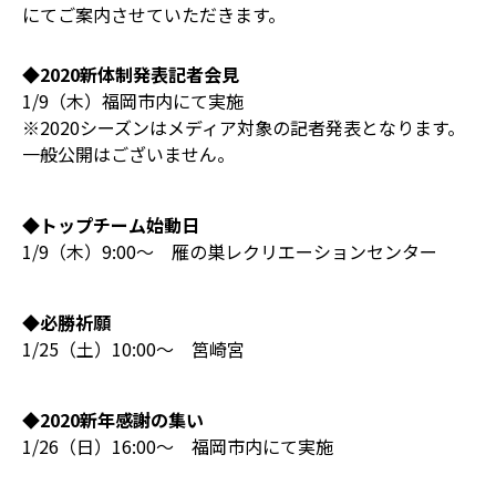
にてご案内させていただきます。
◆2020新体制発表記者会見
1/9（木）福岡市内にて実施
※2020シーズンはメディア対象の記者発表となります。
一般公開はございません。
◆トップチーム始動日
1/9（木）9:00～ 雁の巣レクリエーションセンター
◆必勝祈願
1/25（土）10:00～ 筥崎宮
◆2020新年感謝の集い
1/26（日）16:00～ 福岡市内にて実施