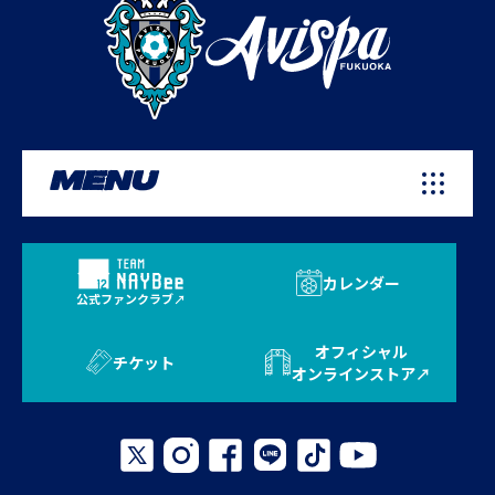
MENU
カレンダー
公式ファンクラブ
オフィシャル
チケット
オンラインストア