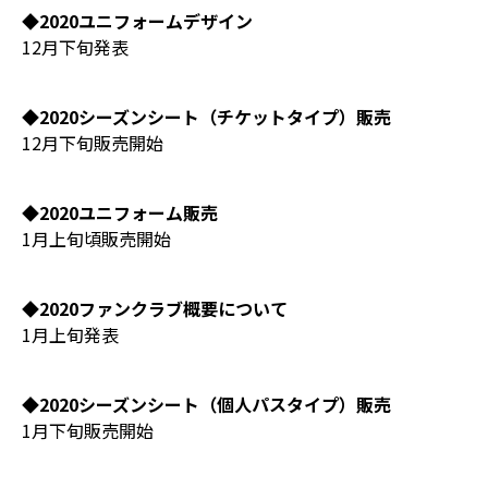
◆2020ユニフォームデザイン
12月下旬発表
◆2020シーズンシート（チケットタイプ）販売
12月下旬販売開始
◆2020ユニフォーム販売
1月上旬頃販売開始
◆2020ファンクラブ概要について
1月上旬発表
◆2020シーズンシート（個人パスタイプ）販売
1月下旬販売開始