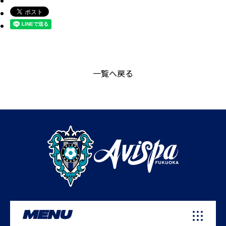
一覧へ戻る
MENU