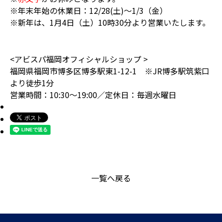
※年末年始の休業日：12/28(土)～1/3（金）
※新年は、1月4日（土）10時30分より営業いたします。
<アビスパ福岡オフィシャルショップ >
福岡県福岡市博多区博多駅東1-12-1 ※JR博多駅筑紫口
より徒歩1分
営業時間：10:30～19:00／定休日：毎週水曜日
一覧へ戻る