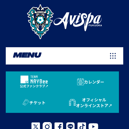
MENU
カレンダー
公式ファンクラブ
オフィシャル
チケット
オンラインストア