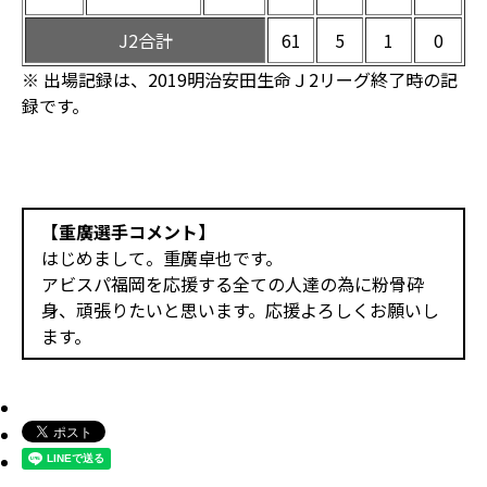
J2合計
61
5
1
0
※ 出場記録は、2019明治安田生命Ｊ2リーグ終了時の記
録です。
【重廣選手コメント】
はじめまして。重廣卓也です。
アビスパ福岡を応援する全ての人達の為に粉骨砕
身、頑張りたいと思います。応援よろしくお願いし
ます。