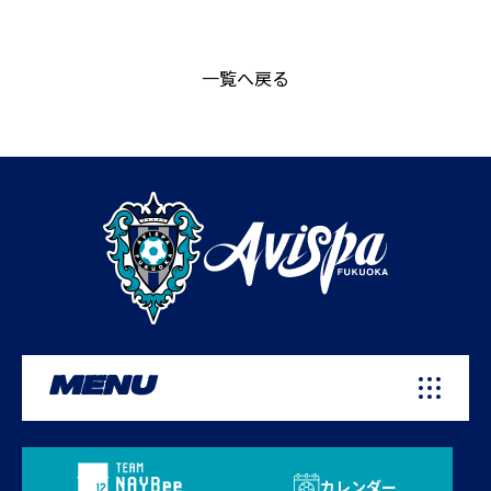
一覧へ戻る
MENU
カレンダー