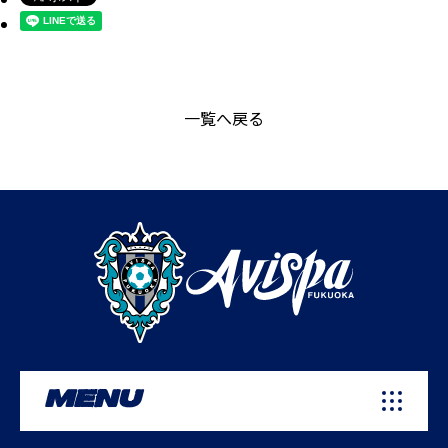
一覧へ戻る
MENU