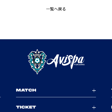
一覧へ戻る
MATCH
TICKET