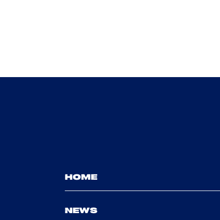
HOME
NEWS