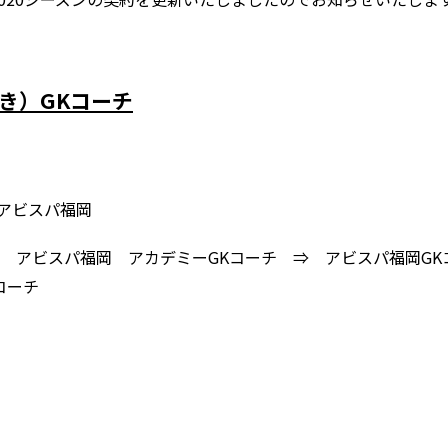
き）GKコーチ
アビスパ福岡
⇒ アビスパ福岡 アカデミーGKコーチ ⇒ アビスパ福岡GK
コーチ