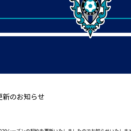
約更新のお知らせ
2020シーズンの契約を更新いたしましたのでお知らせいたしま