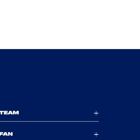
TEAM
FAN