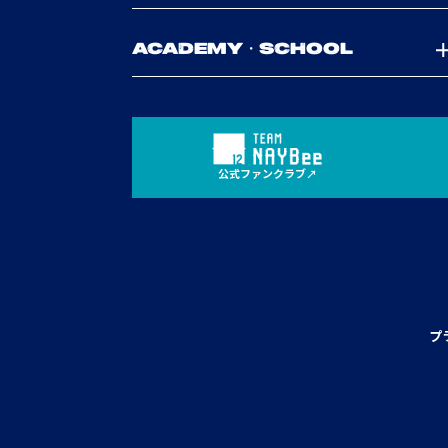
ACADEMY・SCHOOL
公式ファンクラブ
プ