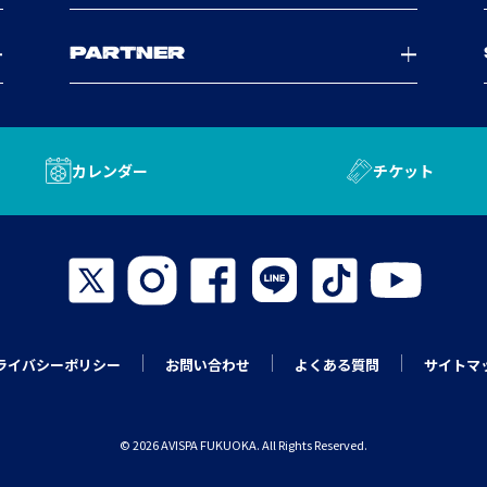
PARTNER
カレンダー
チケット
ライバシーポリシー
お問い合わせ
よくある質問
サイトマ
© 2026 AVISPA FUKUOKA. All Rights Reserved.