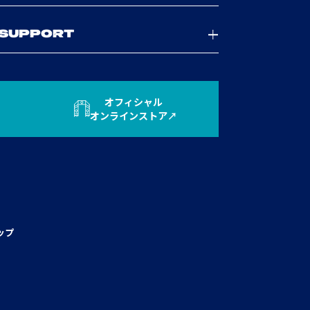
SUPPORT
オフィシャル
オンラインストア
ップ