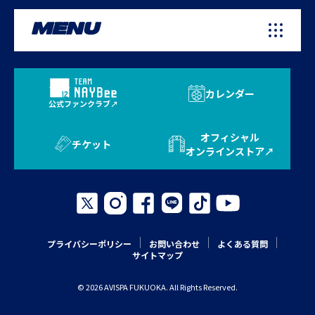
MENU
カレンダー
公式ファンクラブ
オフィシャル
チケット
オンラインストア
プライバシーポリシー
お問い合わせ
よくある質問
サイトマップ
© 2026 AVISPA FUKUOKA. All Rights Reserved.