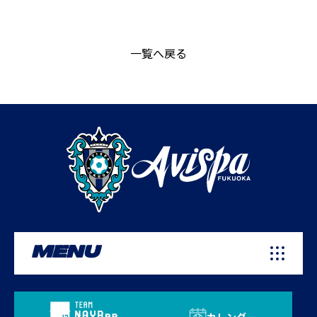
一覧へ戻る
MENU
カレンダー