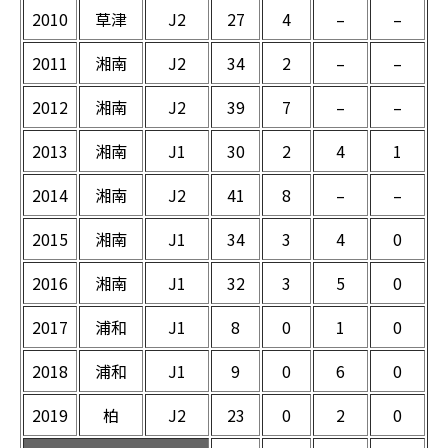
2010
草津
J2
27
4
–
–
2011
湘南
J2
34
2
–
–
2012
湘南
J2
39
7
–
–
2013
湘南
J1
30
2
4
1
2014
湘南
J2
41
8
–
–
2015
湘南
J1
34
3
4
0
2016
湘南
J1
32
3
5
0
2017
浦和
J1
8
0
1
0
2018
浦和
J1
9
0
6
0
2019
柏
J2
23
0
2
0