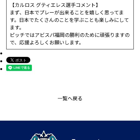
【カルロス グティエレス選手コメント】
まず、日本でプレーが出来ることを嬉しく思ってま
す。日本でたくさんのことを学ぶことも楽しみにして
ます。
ピッチではアビスパ福岡の勝利のために頑張りますの
で、応援よろしくお願いします。
一覧へ戻る