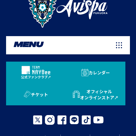
MENU
カレンダー
公式ファンクラブ
オフィシャル
チケット
オンラインストア