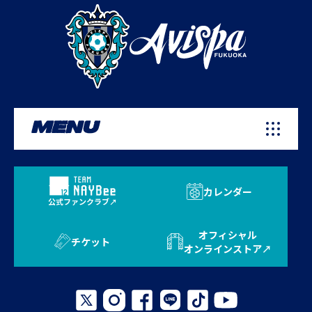
MENU
カレンダー
公式ファンクラブ
オフィシャル
チケット
オンラインストア