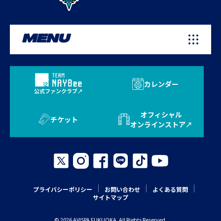
MENU
カレンダー
公式ファンクラブ
オフィシャル
チケット
オンラインストア
プライバシーポリシー
お問い合わせ
よくある質問
サイトマップ
© 2026 AVISPA FUKUOKA. All Rights Reserved.