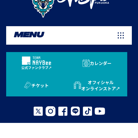
MENU
カレンダー
公式ファンクラブ
オフィシャル
チケット
オンラインストア
プライバシーポリシー
お問い合わせ
よくある質問
サイトマップ