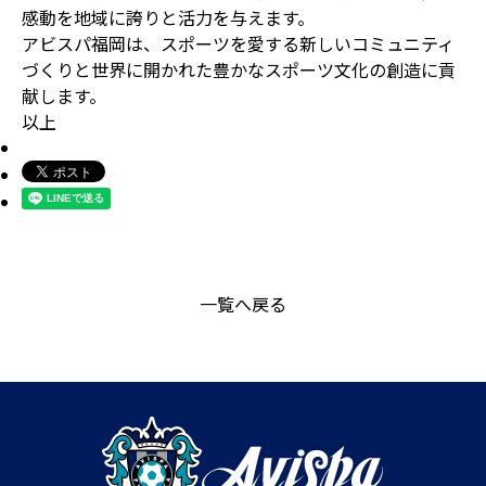
感動を地域に誇りと活力を与えます。
アビスパ福岡は、スポーツを愛する新しいコミュニティ
づくりと世界に開かれた豊かなスポーツ文化の創造に貢
献します。
以上
一覧へ戻る