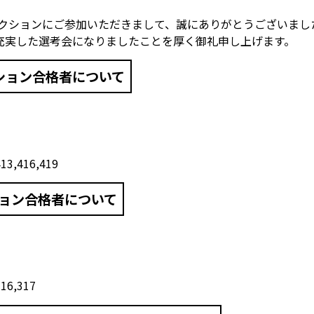
レクションにご参加いただきまして、誠にありがとうございまし
充実した選考会になりましたことを厚く御礼申し上げます。
クション合格者について
413,416,419
ション合格者について
316,317