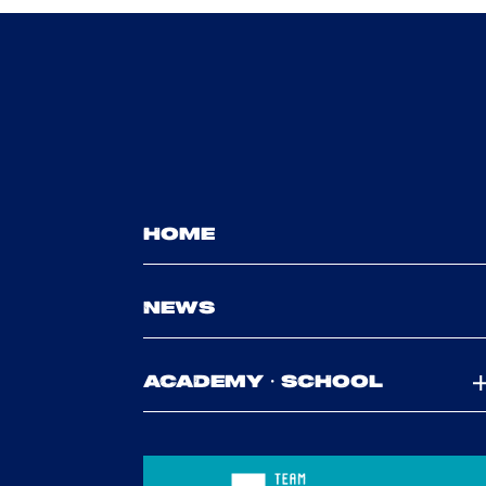
HOME
NEWS
ACADEMY・SCHOOL