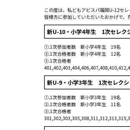
この度は、私どもアビスパ福岡U-12セ
皆様方に参加していただいたおかげで、
新U-10・小学4年生 1次セレ
①.1次参加者数 新小学4年生 19名
②.1次合格者数 新小学4年生 12名
③.1次合格者
401,402,403,404,406,407,408,410,412,
新U-9・小学3年生 1次セレク
①.1次参加者数 新小学3年生 19名
②.1次合格者数 新小学3年生 11名
③.1次合格者
301,302,303,305,308,311,312,313,315,