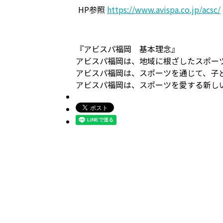
HP参照
https://www.avispa.co.jp/acsc/
『アビスパ福岡 基本理念』
アビスパ福岡は、地域に根ざしたスポー
アビスパ福岡は、スポーツを通じて、子
アビスパ福岡は、スポーツを愛する新し