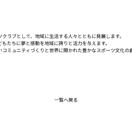
ツクラブとして、地域に生活する人々とともに発展します。
どもたちに夢と感動を地域に誇りと活力を与えます。
いコミュニティづくりと世界に開かれた豊かなスポーツ文化の
一覧へ戻る