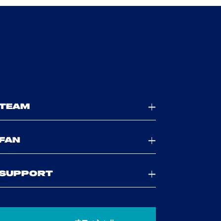
TEAM
FAN
SUPPORT