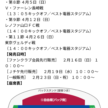
・第８節 ４月５日（日）
Ｖ・ファーレン長崎戦
（１３：０５キックオフ／ベスト電器スタジアム）
・第９節 ４月１２日（日）
レノファ山口ＦＣ戦
（１４：００キックオフ／ベスト電器スタジアム）
・第１１節 ４月２６日（日）
東京ヴェルディ戦
（１４：００キックオフ／ベスト電器スタジアム）
【発売日時】
［ファンクラブ会員先行販売］ ２月１６日（日） １
０：００～
［Ｊチケ先行販売］ ２月１９日（水） １０：００～
［一般販売］ ２月２３日（日・祝） １０：００～
【座席表】