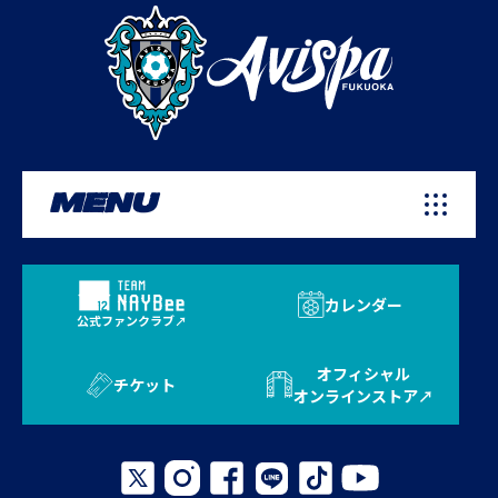
MENU
カレンダー
公式ファンクラブ
オフィシャル
チケット
オンラインストア