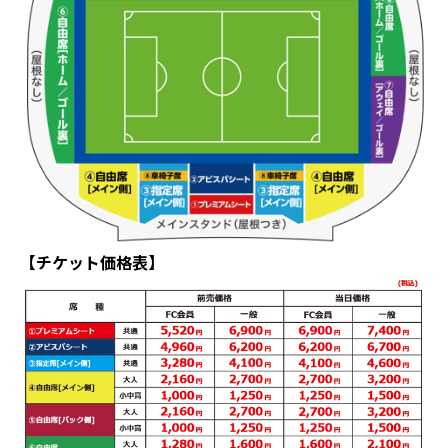
【チケット価格表】