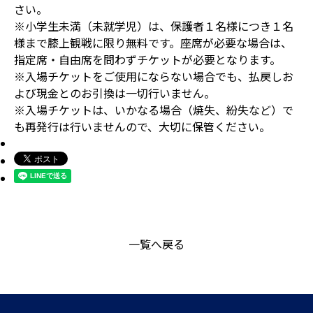
さい。
※小学生未満（未就学児）は、保護者１名様につき１名
様まで膝上観戦に限り無料です。座席が必要な場合は、
指定席・自由席を問わずチケットが必要となります。
※入場チケットをご使用にならない場合でも、払戻しお
よび現金とのお引換は一切行いません。
※入場チケットは、いかなる場合（焼失、紛失など）で
も再発行は行いませんので、大切に保管ください。
一覧へ戻る