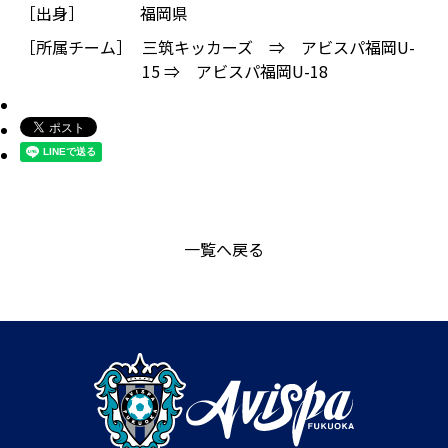
［出身］
福岡県
［所属チーム］
三筑キッカーズ ⇒ アビスパ福岡U-
15 ⇒ アビスパ福岡U-18
一覧へ戻る