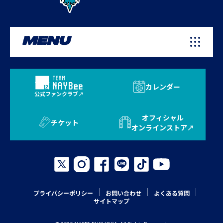
MENU
カレンダー
公式ファンクラブ
オフィシャル
チケット
オンラインストア
プライバシーポリシー
お問い合わせ
よくある質問
サイトマップ