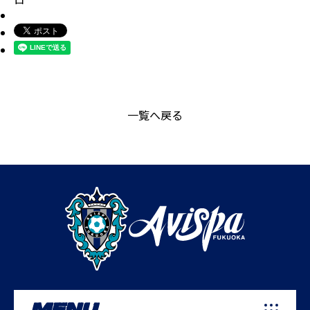
一覧へ戻る