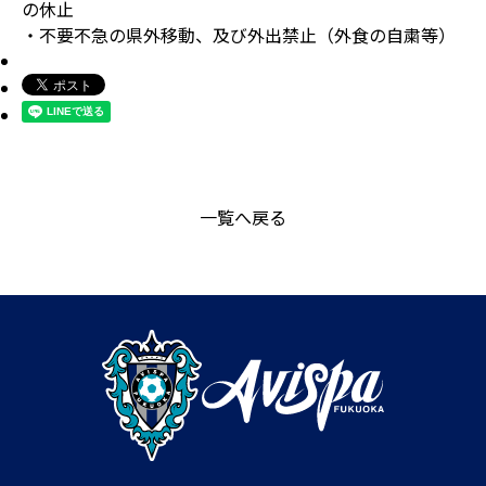
の休止
・不要不急の県外移動、及び外出禁止（外食の自粛等）
一覧へ戻る