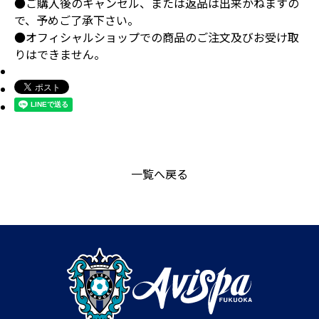
●ご購入後のキャンセル、または返品は出来かねますの
で、予めご了承下さい。
●オフィシャルショップでの商品のご注文及びお受け取
りはできません。
一覧へ戻る