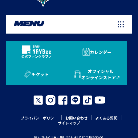
MENU
カレンダー
公式ファンクラブ
オフィシャル
チケット
オンラインストア
プライバシーポリシー
お問い合わせ
よくある質問
サイトマップ
© 2026 AVISPA FUKUOKA. All Rights Reserved.