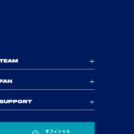
TEAM
FAN
SUPPORT
オフィシャル