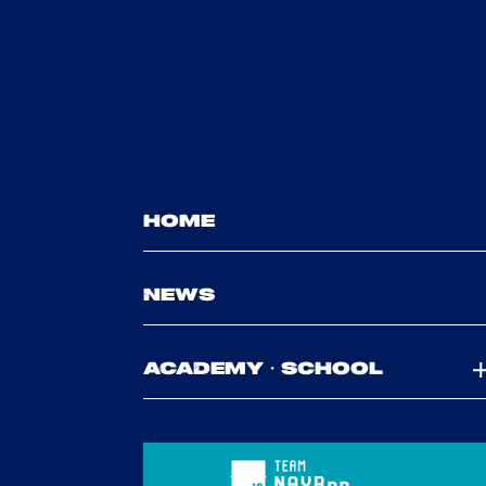
HOME
NEWS
ACADEMY・SCHOOL