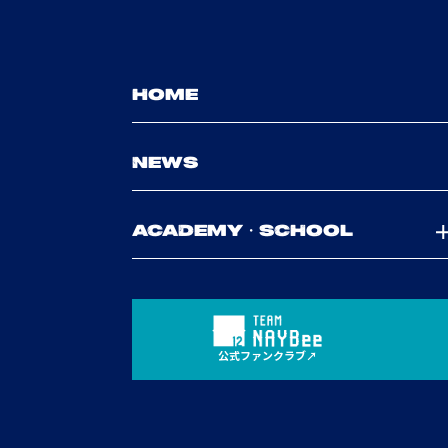
HOME
NEWS
ACADEMY・SCHOOL
公式ファンクラブ