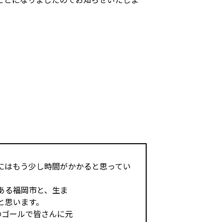
にはもう少し時間がかかると思ってい
ある福岡市と、生ま
と思います。
のゴールで皆さんに元