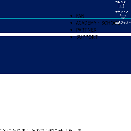
FAN
ACADEMY・SCHOOL
PARTNER
SUPPORT
ことになりましたのでお知らせいたしま