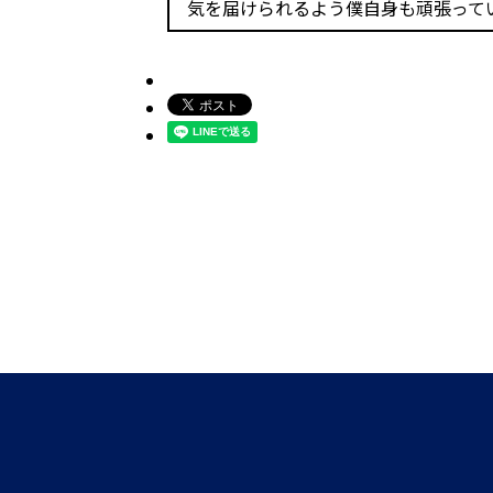
気を届けられるよう僕自身も頑張って