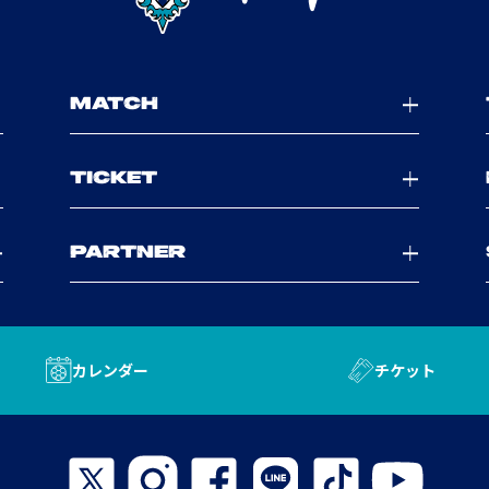
MATCH
TICKET
PARTNER
カレンダー
チケット