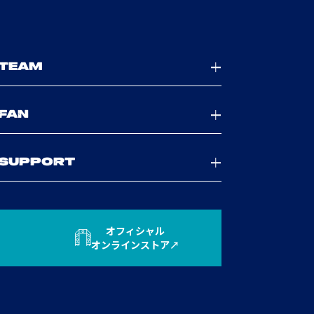
TEAM
FAN
SUPPORT
オフィシャル
オンラインストア