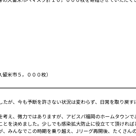
久留米市５，０００枚）
したが、今も予断を許さない状況は変わらず、日常を取り戻す
を考え、微力ではありますが、アビスパ福岡のホームタウンで
ことを決めました。少しでも感染拡大防止に役立てて頂ければ
が、みんなでこの時期を乗り越え、Jリーグ再開後、たくさん