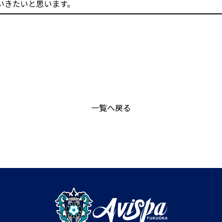
いきたいと思います。
一覧へ戻る