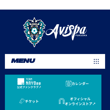
MENU
カレンダー
公式ファンクラブ
オフィシャル
チケット
オンラインストア