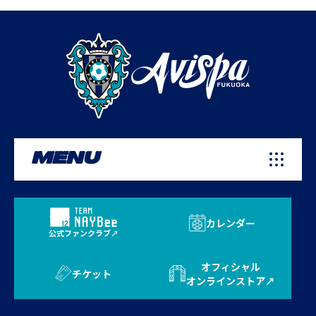
MENU
カレンダー
公式ファンクラブ
オフィシャル
チケット
オンラインストア