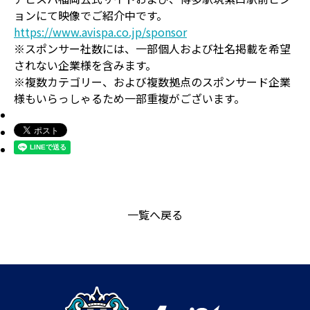
ョンにて映像でご紹介中です。
https://www.avispa.co.jp/sponsor
※スポンサー社数には、一部個人および社名掲載を希望
されない企業様を含みます。
※複数カテゴリー、および複数拠点のスポンサード企業
様もいらっしゃるため一部重複がございます。
一覧へ戻る