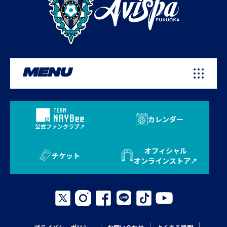
MENU
カレンダー
公式ファンクラブ
オフィシャル
チケット
オンラインストア