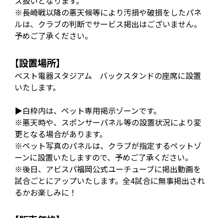
ス扱いとなります。
※長崎戦以降の悪天候等により汚損や破損をしたパネ
ルは、クラブの判断でサービス掲出はございません。
予めご了承ください。
【設置場所】
ベスト電器スタジアム バックスタンドの座席に設置
いたします。
▶白枠内は、ペット専用掲示ゾーンです。
※悪天時や、スポンサーパネル等の設置状況により変
更となる場合があります。
※ペット写真のパネルは、クラブが指定するペットゾ
ーンに設置いたしますので、予めご了承ください。
※後日、アビスパ福岡公式ユーチューブに掲出動画を
試合ごとにアップいたします。全4試合に無事掲出され
るかお楽しみに！