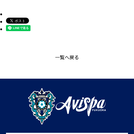
一覧へ戻る