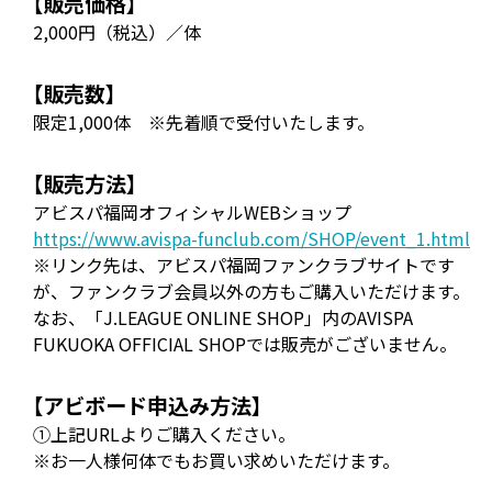
【販売価格】
2,000円（税込）／体
【販売数】
限定1,000体 ※先着順で受付いたします。
【販売方法】
アビスパ福岡オフィシャルWEBショップ
https://www.avispa-funclub.com/SHOP/event_1.html
※リンク先は、アビスパ福岡ファンクラブサイトです
が、ファンクラブ会員以外の方もご購入いただけます。
なお、「J.LEAGUE ONLINE SHOP」内のAVISPA
FUKUOKA OFFICIAL SHOPでは販売がございません。
【アビボード申込み方法】
①上記URLよりご購入ください。
※お一人様何体でもお買い求めいただけます。