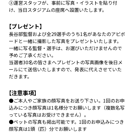
③運営スタッフが、事前に写真・イラストを貼り付
け、当日スタジアムの座席へ設置いたします。
【プレゼント】
長谷部監督および全29選手のうち1名があなたのアビボ
ードと一緒に撮影した写真をプレゼントいたします。
一緒に写る監督・選手は、お選びいただけませんので
予めご了承ください。
当選者30名の皆さまへプレゼントの写真画像を後日メ
ールにて送信いたしますので、発表に代えさせていた
だきます。
【注意事項】
●ご本人やご家族の顔写真をお送り下さい。1回のお申
込みにつき顔写真は1名様分でお願いします（複数名写
っている写真はお受けできません）。
●ペットの写真も掲出可能です。1回のお申込みにつき
顔写真は1頭（匹）分でお願いします