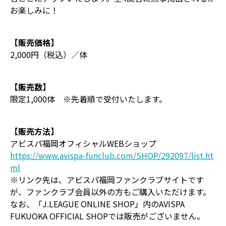
お楽しみに！
【販売価格】
2,000円（税込）／体
【販売数】
限定1,000体 ※先着順で受付いたします。
【販売方法】
アビスパ福岡オフィシャルWEBショップ
https://www.avispa-funclub.com/SHOP/292097/list.ht
ml
※リンク先は、アビスパ福岡ファンクラブサイトです
が、ファンクラブ会員以外の方もご購入いただけます。
なお、「J.LEAGUE ONLINE SHOP」内のAVISPA
FUKUOKA OFFICIAL SHOPでは販売がございません。