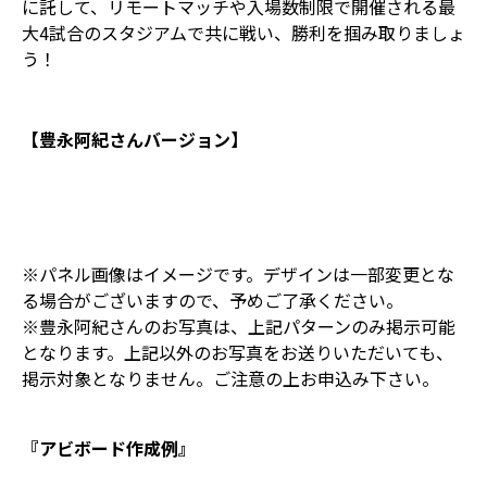
に託して、リモートマッチや入場数制限で開催される最
大4試合のスタジアムで共に戦い、勝利を掴み取りましょ
う！
【豊永阿紀さんバージョン】
※パネル画像はイメージです。デザインは一部変更とな
る場合がございますので、予めご了承ください。
※豊永阿紀さんのお写真は、上記パターンのみ掲示可能
となります。上記以外のお写真をお送りいただいても、
掲示対象となりません。ご注意の上お申込み下さい。
『アビボード作成例』