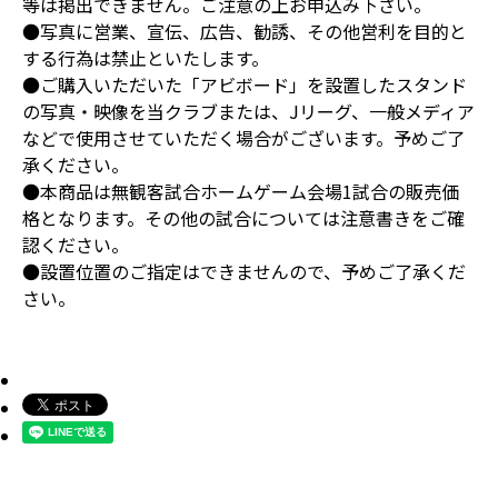
等は掲出できません。ご注意の上お申込み下さい。
●写真に営業、宣伝、広告、勧誘、その他営利を目的と
する行為は禁止といたします。
●ご購入いただいた「アビボード」を設置したスタンド
の写真・映像を当クラブまたは、Jリーグ、一般メディア
などで使用させていただく場合がございます。予めご了
承ください。
●本商品は無観客試合ホームゲーム会場1試合の販売価
格となります。その他の試合については注意書きをご確
認ください。
●設置位置のご指定はできませんので、予めご了承くだ
さい。