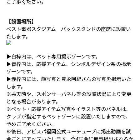
ご了承ください。
【設置場所】
ベスト電器スタジアム バックスタンドの座席に設置い
たします。
▶白枠内は、ペット専用掲示ゾーンです。
▶青枠内は、応援アイテム、シンボルデザイン系の掲示
ゾーンです。
▶赤枠内には、顔写真と豊永阿紀さんの写真を掲示いた
します。
※悪天時や、スポンサーパネル等の設置状況により変更
となる場合があります。
※ペット・応援アイテム写真やイラスト等のパネルは、
クラブが指定するペットゾーンに設置いたしますので、
予めご了承ください。
※後日、アビスパ福岡公式ユーチューブに掲出動画を試
合ごとにアップいたします。全4試合に無事掲出されるか