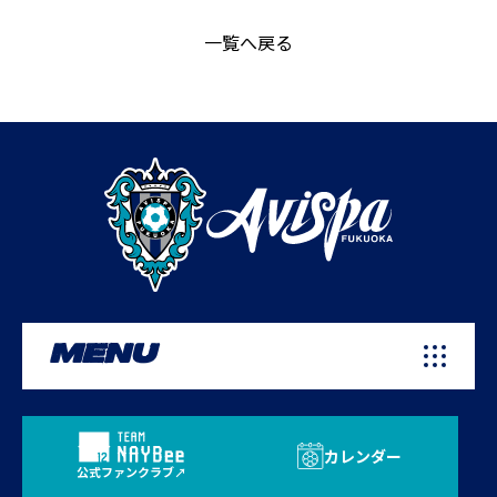
一覧へ戻る
MENU
カレンダー
公式ファンクラブ