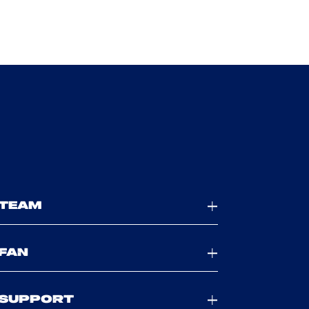
TEAM
FAN
SUPPORT