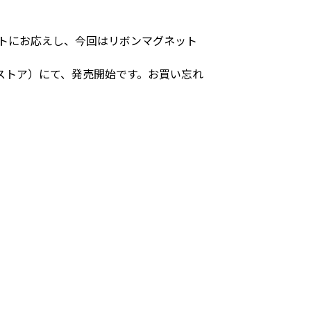
トにお応えし、今回はリボンマグネット
ストア）にて、発売開始です。お買い忘れ