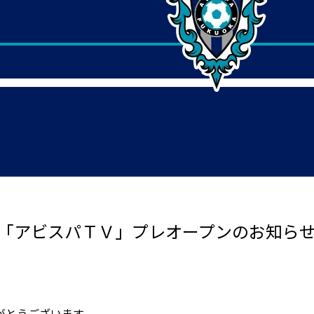
 「アビスパＴＶ」プレオープンのお知ら
がとうございます。