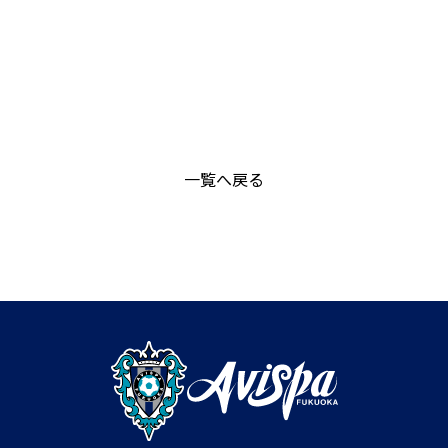
一覧へ戻る