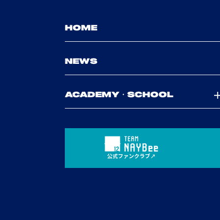
HOME
NEWS
ACADEMY・SCHOOL
公式ファンクラブ