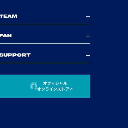
TEAM
FAN
SUPPORT
オフィシャル
オンラインストア