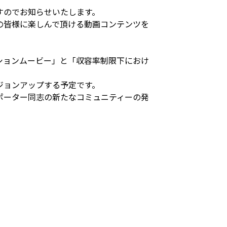
すのでお知らせいたします。
の皆様に楽しんで頂ける動画コンテンツを
ションムービー」と「収容率制限下におけ
ジョンアップする予定です。
ポーター同志の新たなコミュニティーの発