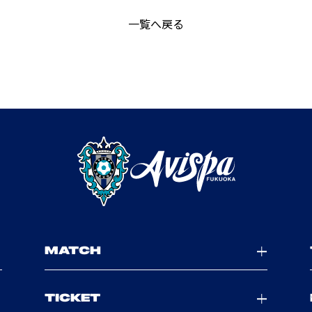
一覧へ戻る
MATCH
TICKET