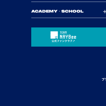
ACADEMY・SCHOOL
公式ファンクラブ
プ