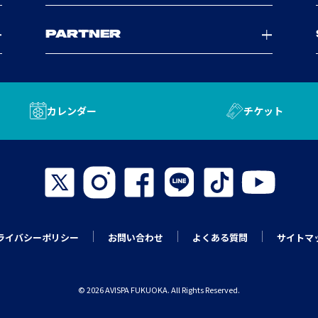
PARTNER
カレンダー
チケット
ライバシーポリシー
お問い合わせ
よくある質問
サイトマ
© 2026 AVISPA FUKUOKA. All Rights Reserved.