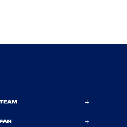
TEAM
FAN