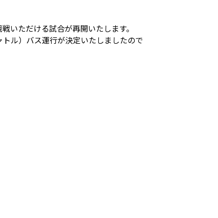
観戦いただける試合が再開いたします。
ャトル）バス運行が決定いたしましたので