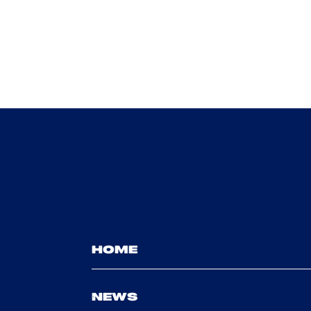
HOME
NEWS