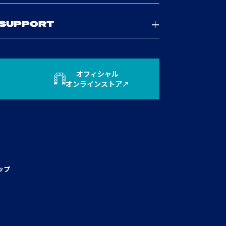
SUPPORT
オフィシャル
オンラインストア
ップ