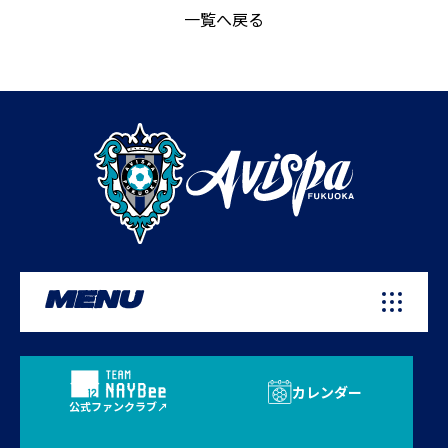
一覧へ戻る
MENU
カレンダー
公式ファンクラブ