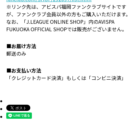
※リンク先は、アビスパ福岡ファンクラブサイトです
が、ファンクラブ会員以外の方もご購入いただけます。
なお、「J.LEAGUE ONLINE SHOP」内のAVISPA
FUKUOKA OFFICIAL SHOPでは販売がございません。
■お届け方法
郵送のみ
■お支払い方法
「クレジットカード決済」もしくは「コンビニ決済」