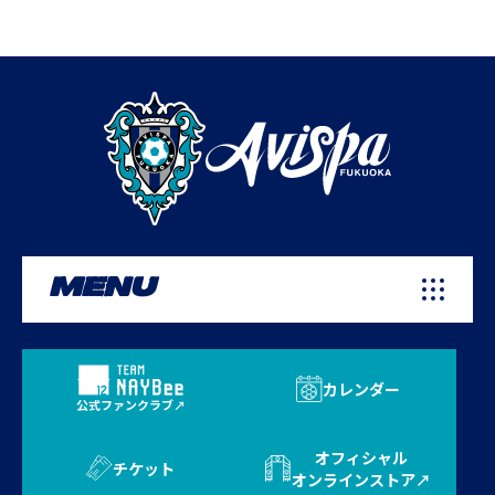
MENU
カレンダー
公式ファンクラブ
オフィシャル
チケット
オンラインストア