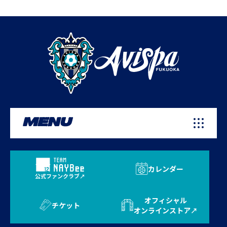
MENU
カレンダー
公式ファンクラブ
オフィシャル
チケット
オンラインストア