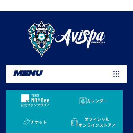
MENU
カレンダー
公式ファンクラブ
オフィシャル
チケット
オンラインストア