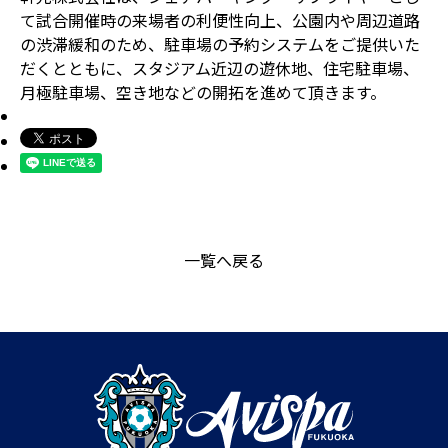
て試合開催時の来場者の利便性向上、公園内や周辺道路
の渋滞緩和のため、駐車場の予約システムをご提供いた
だくとともに、スタジアム近辺の遊休地、住宅駐車場、
月極駐車場、空き地などの開拓を進めて頂きます。
一覧へ戻る