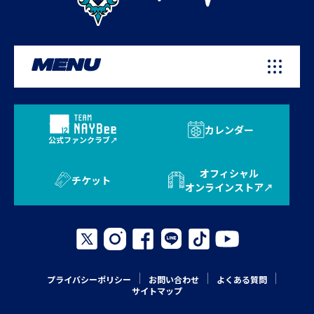
MENU
カレンダー
公式ファンクラブ
オフィシャル
チケット
オンラインストア
プライバシーポリシー
お問い合わせ
よくある質問
サイトマップ